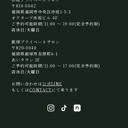
〒810-0042
福岡県福岡市中央区赤坂1-5-3
オクターブ赤坂ビル 4F
ご予約可能時間/11:00 〜 19:00(完全予約制)
店休日/火曜日
飯塚プライベートサロン
〒820-0040
福岡県飯塚市吉原町6-1
あいタウン 1F
ご予約可能時間/11:00 〜 17:00(完全予約制)
店休日/火曜日
お問い合わせは
公式LINE
もしくは
CONTACT
にて承ります