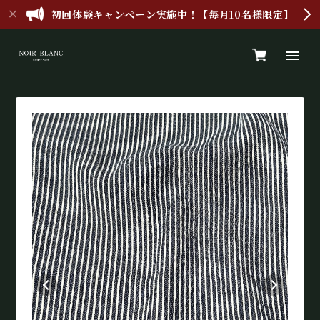
初回体験キャンペーン実施中！【毎月10名様限定】