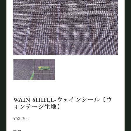
WAIN SHIELL-ウェインシール【ヴ
ィンテージ生地】
¥58,300