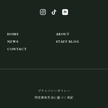
HOME
ABOUT
NEWS
STAFF BLOG
CONTACT
プライバシーポリシー
特定商取引法に基づく表記