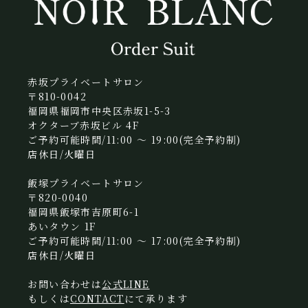
赤坂プライベートサロン
〒810-0042
福岡県福岡市中央区赤坂1-5-3
オクターブ赤坂ビル 4F
ご予約可能時間/11:00 〜 19:00(完全予約制)
店休日/火曜日
飯塚プライベートサロン
〒820-0040
福岡県飯塚市吉原町6-1
あいタウン 1F
ご予約可能時間/11:00 〜 17:00(完全予約制)
店休日/火曜日
お問い合わせは
公式LINE
もしくは
CONTACT
にて承ります