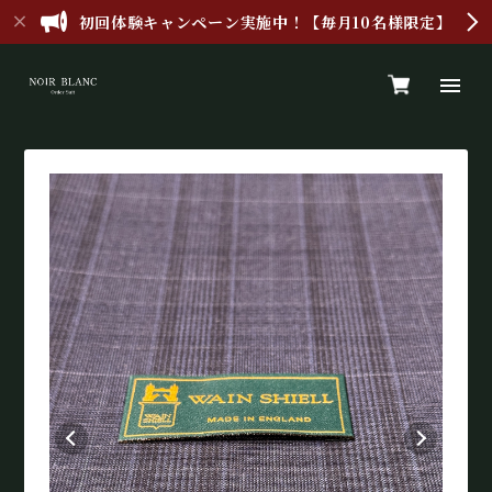
初回体験キャンペーン実施中！【毎月10名様限定】