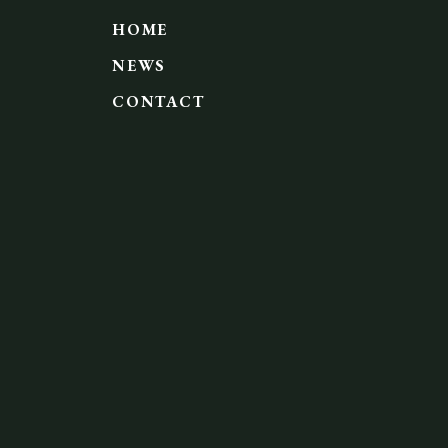
HOME
NEWS
CONTACT
)
)