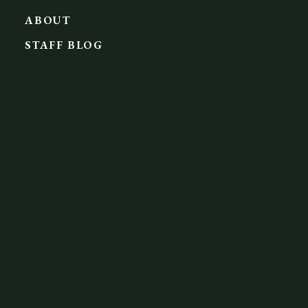
ABOUT
STAFF BLOG