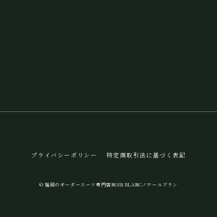
プライバシーポリシー
特定商取引法に基づく表記
© 福岡のオーダースーツ専門店NOIR BLANCノワールブラン