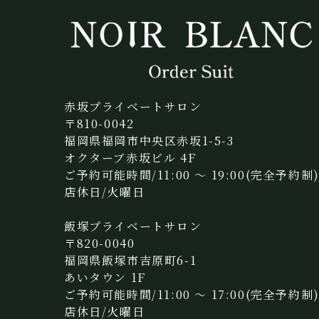
赤坂プライベートサロン
〒810-0042
福岡県福岡市中央区赤坂1-5-3
オクターブ赤坂ビル 4F
ご予約可能時間/11:00 〜 19:00(完全予約制
店休日/火曜日
飯塚プライベートサロン
〒820-0040
福岡県飯塚市吉原町6-1
あいタウン 1F
ご予約可能時間/11:00 〜 17:00(完全予約制
店休日/火曜日