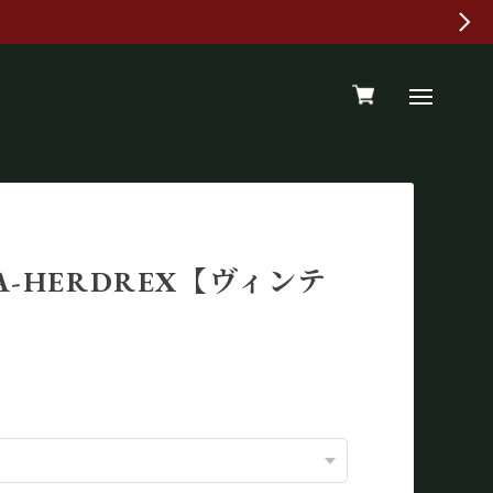
MA-HERDREX【ヴィンテ