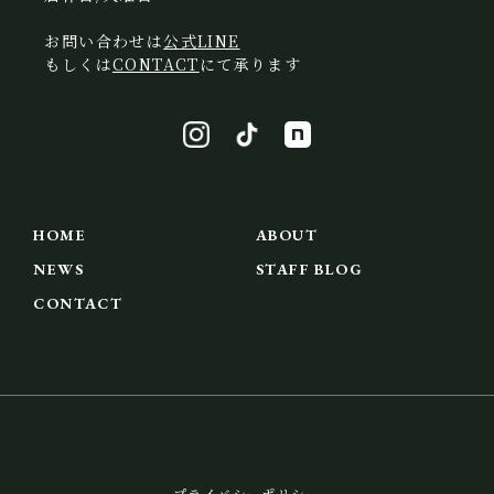
お問い合わせは
公式LINE
もしくは
CONTACT
にて承ります
HOME
ABOUT
NEWS
STAFF BLOG
CONTACT
プライバシーポリシー