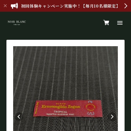
初回体験キャンペーン実施中！【毎月10名様限定】