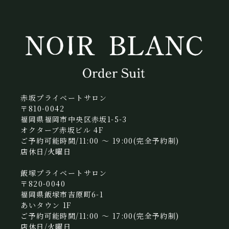
赤坂プライベートサロン
〒810-0042
福岡県福岡市中央区赤坂1-5-3
オクターブ赤坂ビル 4F
ご予約可能時間/11:00 〜 19:00(完全予約制)
店休日/火曜日
飯塚プライベートサロン
〒820-0040
福岡県飯塚市吉原町6-1
あいタウン 1F
ご予約可能時間/11:00 〜 17:00(完全予約制)
店休日/火曜日