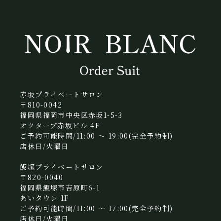
赤坂プライベートサロン
〒810-0042
福岡県福岡市中央区赤坂1-5-3
オクターブ赤坂ビル 4F
ご予約可能時間/11:00 〜 19:00(完全予約制)
店休日/火曜日
飯塚プライベートサロン
〒820-0040
福岡県飯塚市吉原町6-1
あいタウン 1F
ご予約可能時間/11:00 〜 17:00(完全予約制)
店休日/火曜日