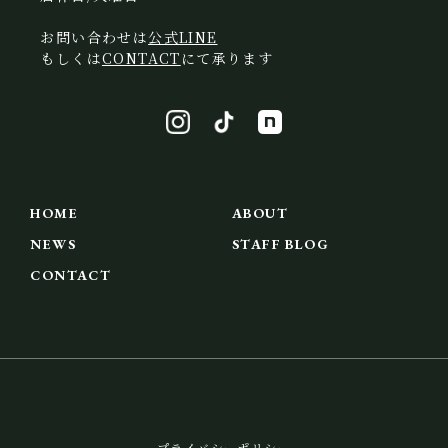
お問い合わせは
公式LINE
もしくは
CONTACT
にて承ります
HOME
ABOUT
NEWS
STAFF BLOG
CONTACT
プライバシーポリシー