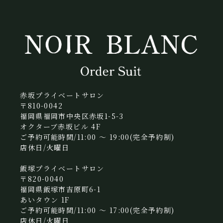
赤坂プライベートサロン
〒810-0042
福岡県福岡市中央区赤坂1-5-3
オクターブ赤坂ビル 4F
ご予約可能時間/11:00 〜 19:00(完全予約制)
店休日/火曜日
飯塚プライベートサロン
〒820-0040
福岡県飯塚市吉原町6-1
あいタウン 1F
ご予約可能時間/11:00 〜 17:00(完全予約制)
店休日/火曜日