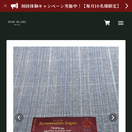
初回体験キャンペーン実施中！【毎月10名様限定】