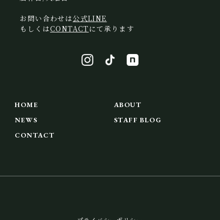
お問い合わせは
公式LINE
もしくは
CONTACT
にて承ります
HOME
ABOUT
NEWS
STAFF BLOG
CONTACT
プライバシーポリシー