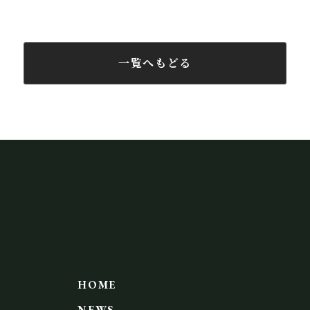
一覧へもどる
HOME
NEWS