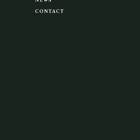
CONTACT
)
)