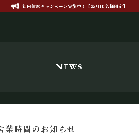
初回体験キャンペーン実施中！【毎月10名様限定】
NEWS
営業時間のお知らせ