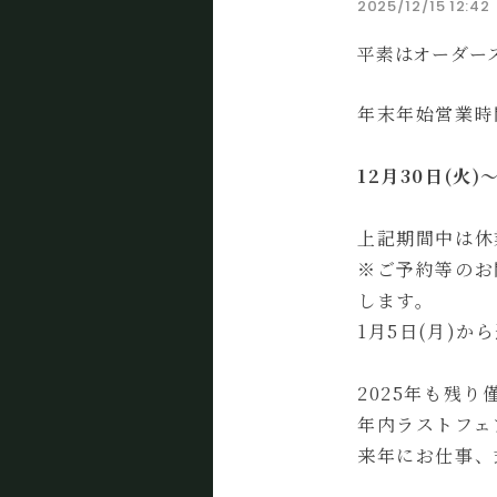
2025/12/15 12:42
平素はオーダー
年末年始営業時
12月30日(火)
上記期間中は休
※ご予約等のお
します。
1月5日(月)か
2025年も残
年内ラストフェ
来年にお仕事、