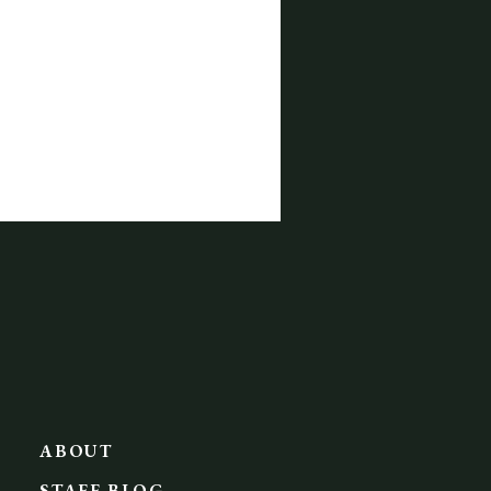
ABOUT
STAFF BLOG