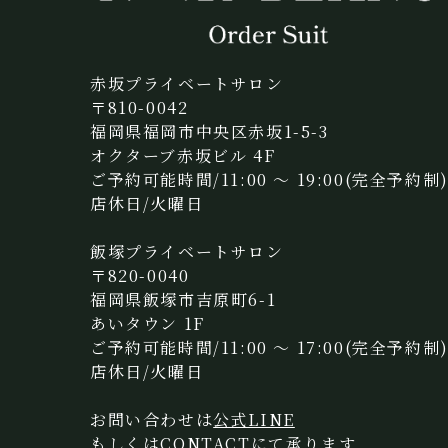
赤坂プライベートサロン
〒810-0042
福岡県福岡市中央区赤坂1-5-3
オクターブ赤坂ビル 4F
ご予約可能時間/11:00 〜 19:00(完全予約制
店休日/火曜日
飯塚プライベートサロン
〒820-0040
福岡県飯塚市吉原町6-1
あいタウン 1F
ご予約可能時間/11:00 〜 17:00(完全予約制
店休日/火曜日
お問い合わせは
公式LINE
もしくは
CONTACT
にて承ります