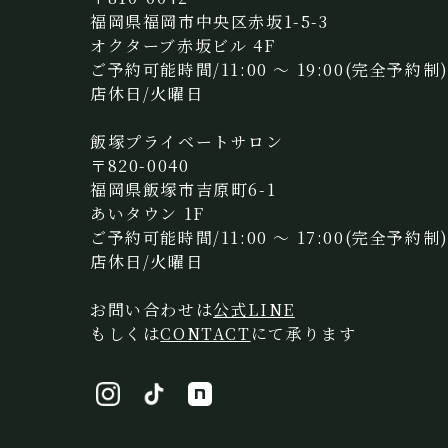
福岡県福岡市中央区赤坂1-5-3
オクターブ赤坂ビル 4F
ご予約可能時間/11:00 〜 19:00(完全予約制
店休日/火曜日
飯塚プライベートサロン
〒820-0040
福岡県飯塚市吉原町6-1
あいタウン 1F
ご予約可能時間/11:00 〜 17:00(完全予約制
店休日/火曜日
お問い合わせは
公式LINE
もしくは
CONTACT
にて承ります