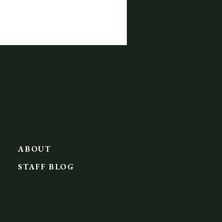
ABOUT
STAFF BLOG