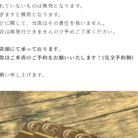
れていないものは無効となります。
ぎますと無効となります。
どに関して、当店はその責任を負いません。
合は再発行できませんので予めご了承ください。
店頭にて承っております。
際はご来店のご予約をお願いいたします！(完全予約制)
願い申し上げます。