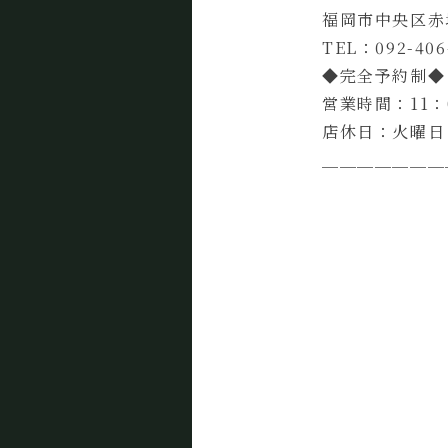
福岡市中央区赤坂
TEL：092-406
◆完全予約制◆
営業時間：11：0
店休日：火曜日
＿＿＿＿＿＿＿