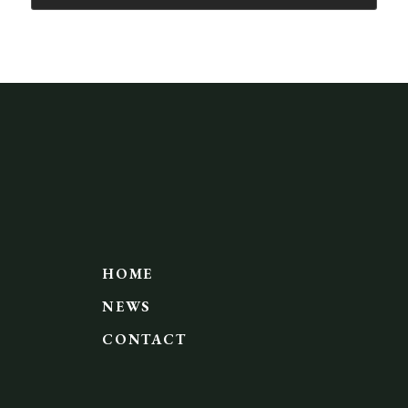
HOME
NEWS
CONTACT