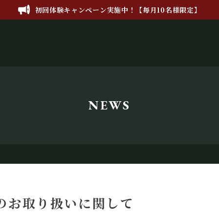
初回体験キャンペーン実施中！【毎月10名様限定】
NEWS
のお取り扱いに関して