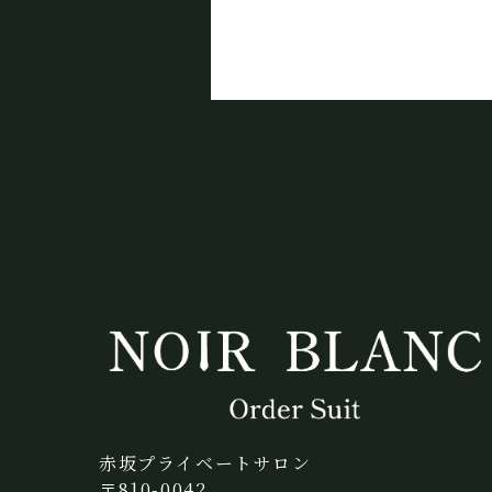
赤坂プライベートサロン
〒810-0042