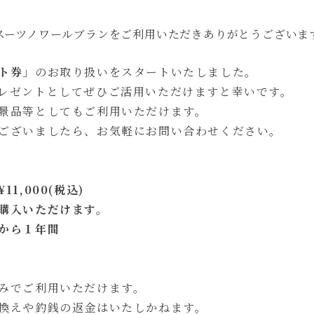
スーツノワールブランをご利用いただきありがとうございま
ト券
」のお取り扱いをスタートいたしました。
レゼントとしてぜひご活用いただけますと幸いです。
景品等としてもご利用いただけます。
ございましたら、お気軽にお問い合わせください。
1,000(税込)
購入いただけます。
から１年間
みでご利用いただけます。
換えや釣銭の返金はいたしかねます。