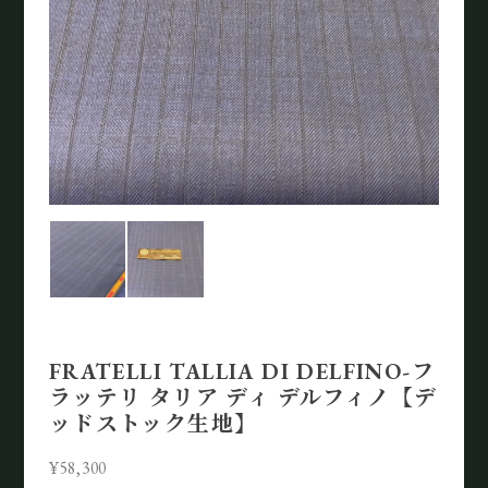
FRATELLI TALLIA DI DELFINO-フ
ラッテリ タリア ディ デルフィノ【デ
ッドストック生地】
¥58,300