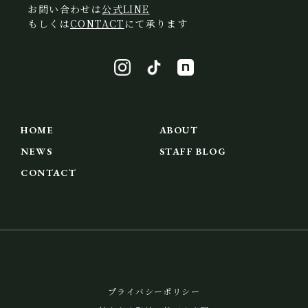
お問い合わせは
公式LINE
もしくは
CONTACT
にて承ります
HOME
ABOUT
NEWS
STAFF BLOG
CONTACT
プライバシーポリシー