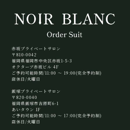
赤坂プライベートサロン
〒810-0042
福岡県福岡市中央区赤坂1-5-3
オクターブ赤坂ビル 4F
ご予約可能時間/11:00 〜 19:00(完全予約制)
店休日/火曜日
飯塚プライベートサロン
〒820-0040
福岡県飯塚市吉原町6-1
あいタウン 1F
ご予約可能時間/11:00 〜 17:00(完全予約制)
店休日/火曜日